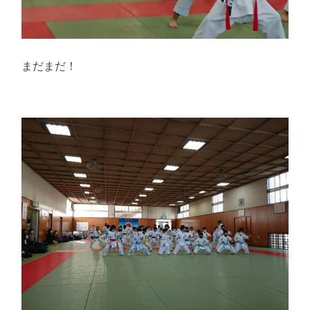
まだまだ！