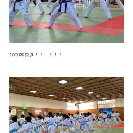
1000本突き！！！！！！