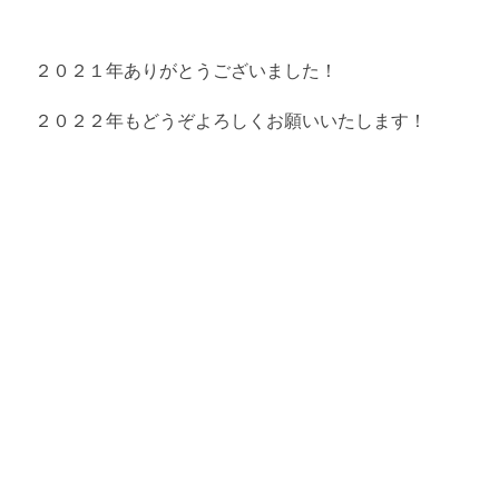
２０２１年ありがとうございました！
２０２２年もどうぞよろしくお願いいたします！