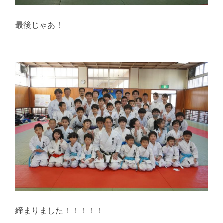
最後じゃあ！
締まりました！！！！！