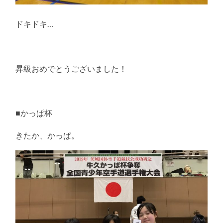
ドキドキ…
昇級おめでとうございました！
■かっぱ杯
きたか、かっぱ。