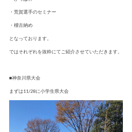
・荒賀選手のセミナー
・稽古納め
となっております。
ではそれぞれを抜粋にてご紹介させていただきます。
■神奈川県大会
まずは11/28に小学生県大会