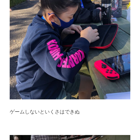
ゲームしないといくさはできぬ