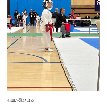
心臓が飛び出る