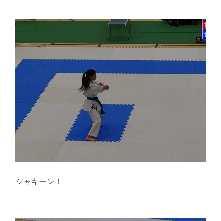
シャキーン！