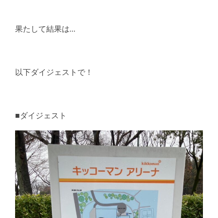
果たして結果は…
以下ダイジェストで！
■ダイジェスト