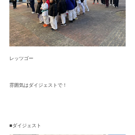
レッツゴー
雰囲気はダイジェストで！
■ダイジェスト