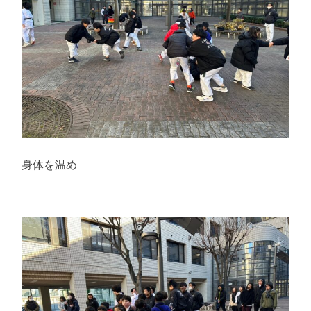
身体を温め