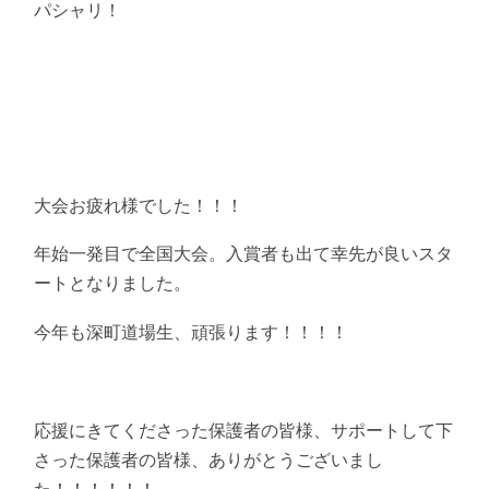
パシャリ！
大会お疲れ様でした！！！
年始一発目で全国大会。入賞者も出て幸先が良いスタ
ートとなりました。
今年も深町道場生、頑張ります！！！！
応援にきてくださった保護者の皆様、サポートして下
さった保護者の皆様、ありがとうございまし
た！！！！！！