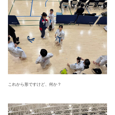
これから形ですけど、何か？