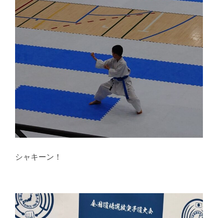
シャキーン！