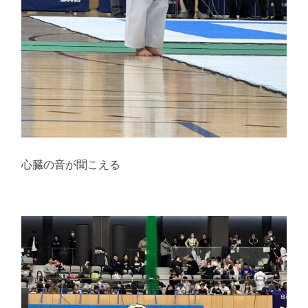
心臓の音が聞こえる