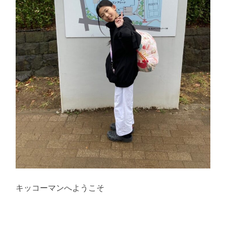
キッコーマンへようこそ