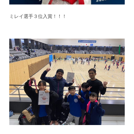
ミレイ選手３位入賞！！！