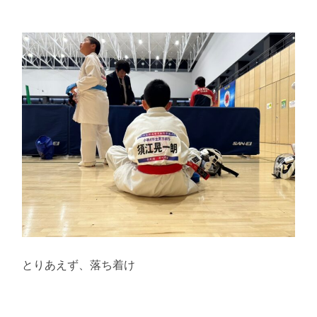
とりあえず、落ち着け