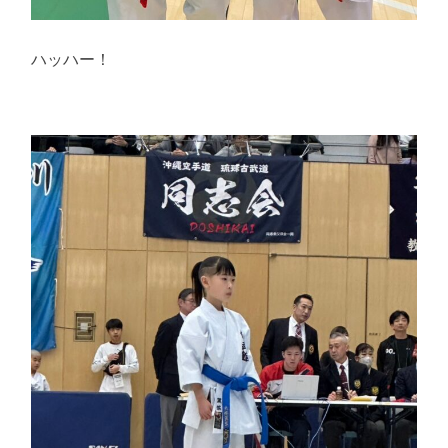
ハッハー！