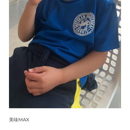
美味MAX