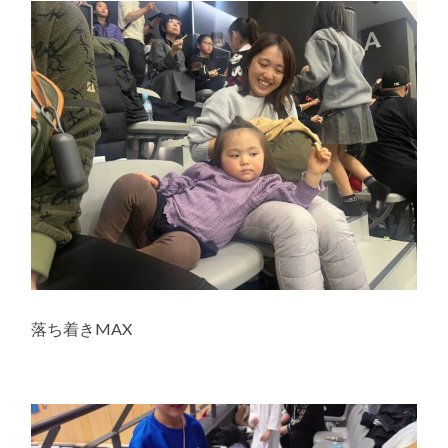
落ち着きMAX