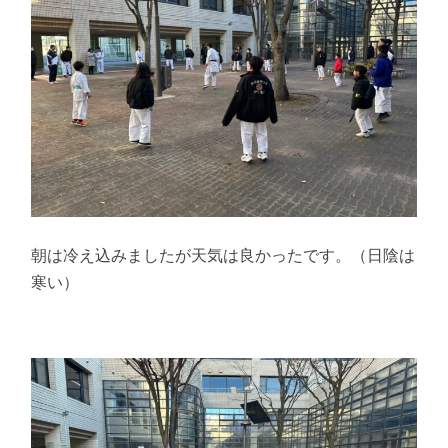
朝は冷え込みましたが天気は良かったです。（日陰は
寒い）