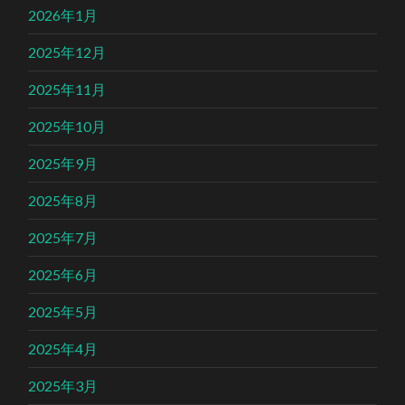
2026年1月
2025年12月
2025年11月
2025年10月
2025年9月
2025年8月
2025年7月
2025年6月
2025年5月
2025年4月
2025年3月