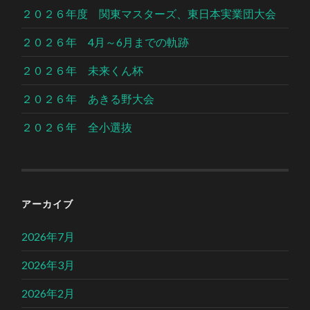
２０２６年度 関東マスターズ、東日本実業団大会
２０２６年 4月～6月までの軌跡
２０２６年 未来くん杯
２０２６年 あきる野大会
２０２６年 全小選抜
アーカイブ
2026年7月
2026年3月
2026年2月