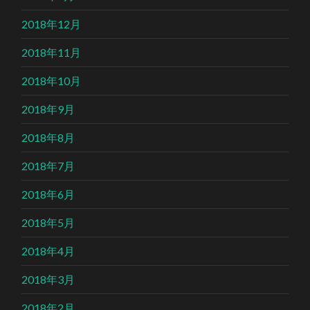
2018年12月
2018年11月
2018年10月
2018年9月
2018年8月
2018年7月
2018年6月
2018年5月
2018年4月
2018年3月
2018年2月