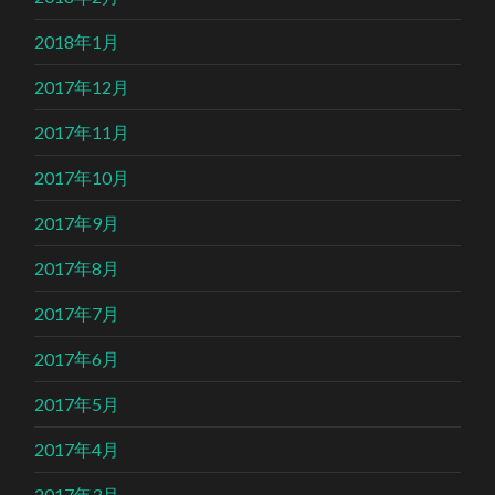
2018年1月
2017年12月
2017年11月
2017年10月
2017年9月
2017年8月
2017年7月
2017年6月
2017年5月
2017年4月
2017年3月