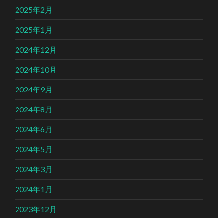
2025年2月
2025年1月
2024年12月
2024年10月
2024年9月
2024年8月
2024年6月
2024年5月
2024年3月
2024年1月
2023年12月