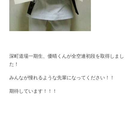
深町道場一期生、優晴くんが全空連初段を取得しまし
た！
みんなが憧れるような先輩になってください！！
期待しています！！！