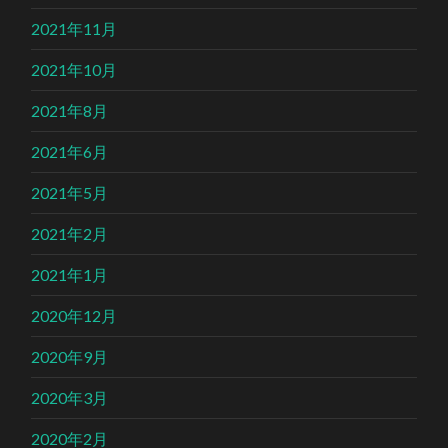
2021年11月
2021年10月
2021年8月
2021年6月
2021年5月
2021年2月
2021年1月
2020年12月
2020年9月
2020年3月
2020年2月