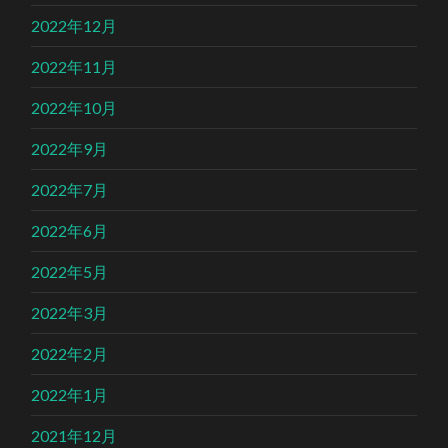
2022年12月
2022年11月
2022年10月
2022年9月
2022年7月
2022年6月
2022年5月
2022年3月
2022年2月
2022年1月
2021年12月