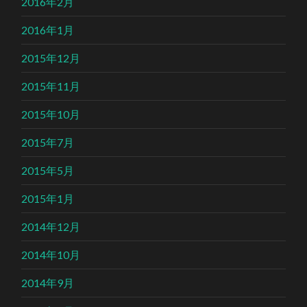
2016年2月
2016年1月
2015年12月
2015年11月
2015年10月
2015年7月
2015年5月
2015年1月
2014年12月
2014年10月
2014年9月