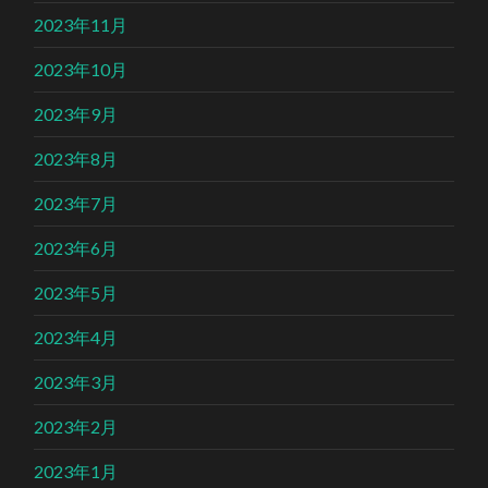
2023年11月
2023年10月
2023年9月
2023年8月
2023年7月
2023年6月
2023年5月
2023年4月
2023年3月
2023年2月
2023年1月