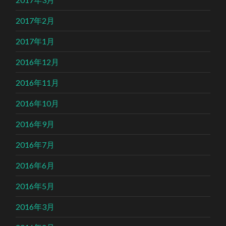
2017年2月
2017年1月
2016年12月
2016年11月
2016年10月
2016年9月
2016年7月
2016年6月
2016年5月
2016年3月