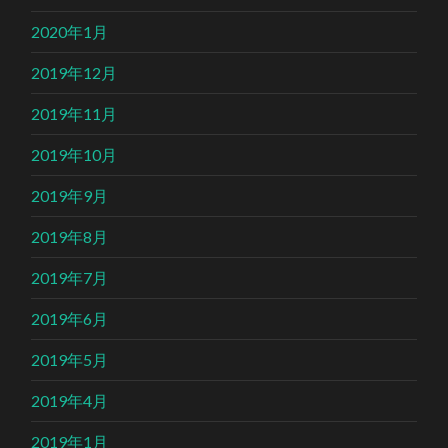
2020年1月
2019年12月
2019年11月
2019年10月
2019年9月
2019年8月
2019年7月
2019年6月
2019年5月
2019年4月
2019年1月