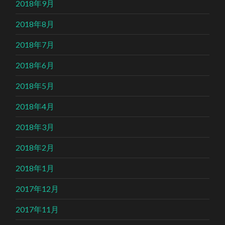
2018年9月
2018年8月
2018年7月
2018年6月
2018年5月
2018年4月
2018年3月
2018年2月
2018年1月
2017年12月
2017年11月