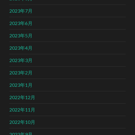
2023年7月
2023年6月
2023年5月
2023年4月
2023年3月
2023年2月
2023年1月
2022年12月
2022年11月
2022年10月
2022年9月