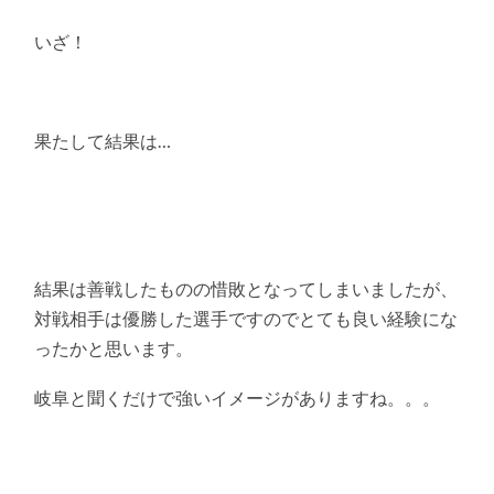
いざ！
果たして結果は…
結果は善戦したものの惜敗となってしまいましたが、
対戦相手は優勝した選手ですのでとても良い経験にな
ったかと思います。
岐阜と聞くだけで強いイメージがありますね。。。