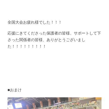
全国大会お疲れ様でした！！！
応援にきてくださった保護者の皆様、サポートして下
さった関係者の皆様、ありがとうございまし
た！！！！！！！！！
■おまけ