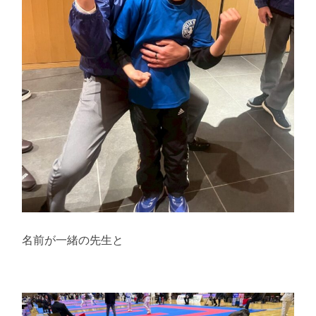
名前が一緒の先生と