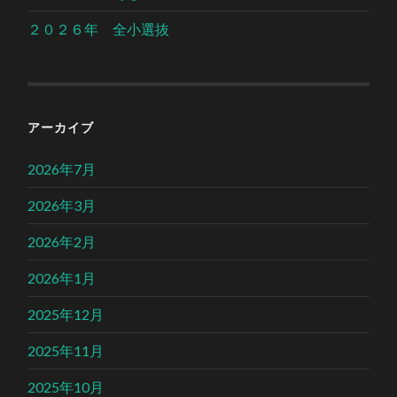
２０２６年 全小選抜
アーカイブ
2026年7月
2026年3月
2026年2月
2026年1月
2025年12月
2025年11月
2025年10月