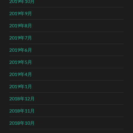
2019年10月
2019年9月
2019年8月
2019年7月
2019年6月
2019年5月
2019年4月
2019年1月
2018年12月
2018年11月
2018年10月