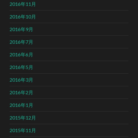
2016年11月
2016年10月
2016年9月
2016年7月
2016年6月
2016年5月
2016年3月
2016年2月
2016年1月
2015年12月
2015年11月