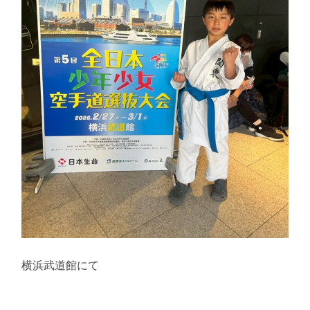
横浜武道館にて