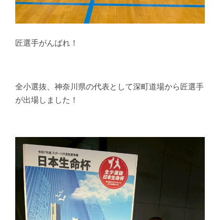
匠選手がんばれ！
全小選抜、神奈川県の代表として深町道場から匠選手
が出場しました！