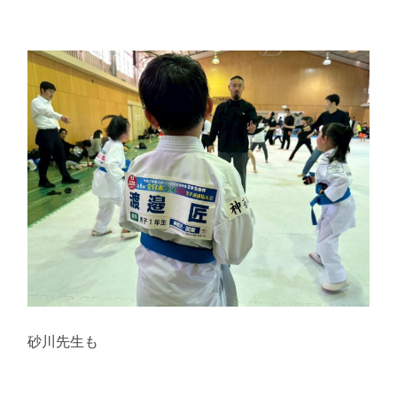
砂川先生も