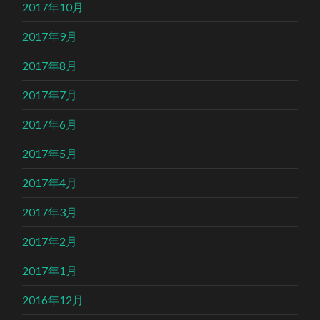
2017年10月
2017年9月
2017年8月
2017年7月
2017年6月
2017年5月
2017年4月
2017年3月
2017年2月
2017年1月
2016年12月