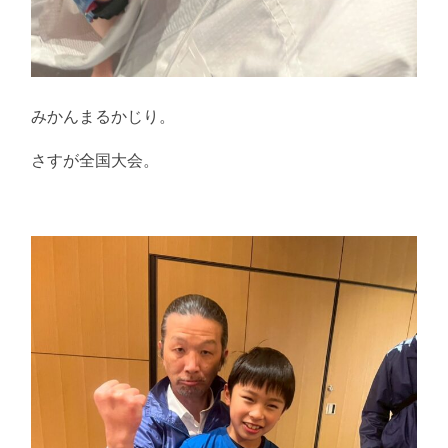
みかんまるかじり。
さすが全国大会。