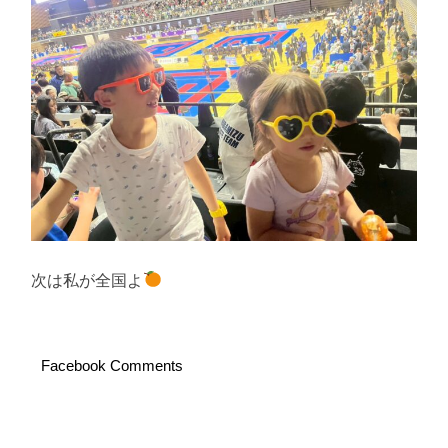
次は私が全国よ
Facebook Comments