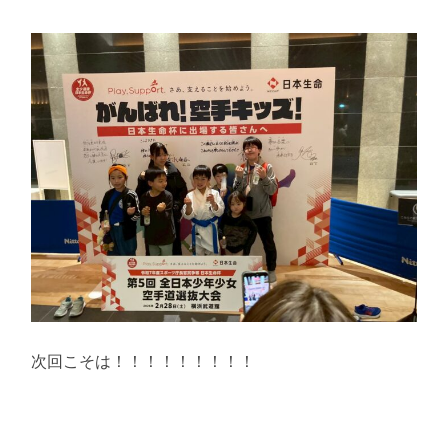
次回こそは！！！！！！！！！