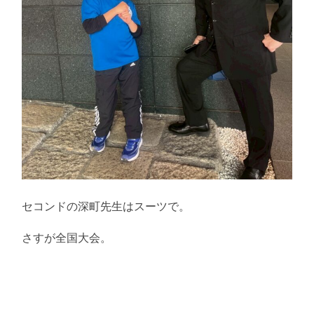
セコンドの深町先生はスーツで。
さすが全国大会。