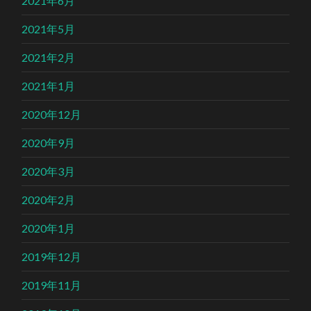
2021年6月
2021年5月
2021年2月
2021年1月
2020年12月
2020年9月
2020年3月
2020年2月
2020年1月
2019年12月
2019年11月