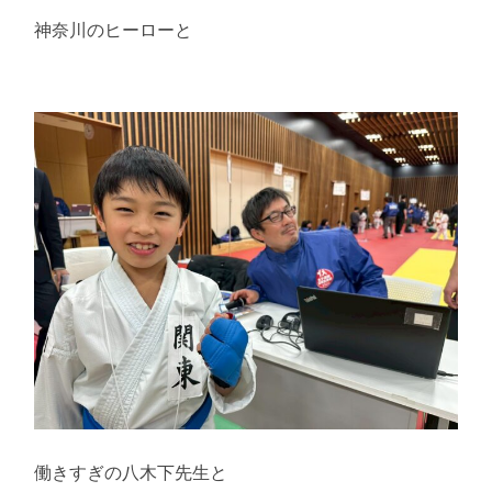
神奈川のヒーローと
働きすぎの八木下先生と