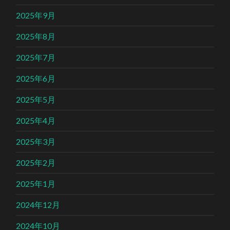
2025年9月
2025年8月
2025年7月
2025年6月
2025年5月
2025年4月
2025年3月
2025年2月
2025年1月
2024年12月
2024年10月