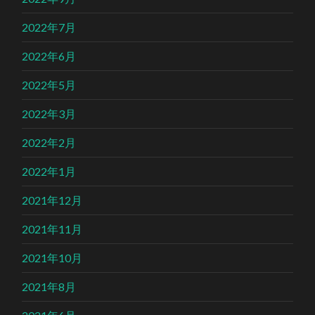
2022年7月
2022年6月
2022年5月
2022年3月
2022年2月
2022年1月
2021年12月
2021年11月
2021年10月
2021年8月