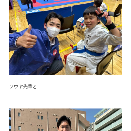
ソウヤ先輩と