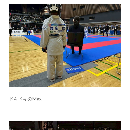
ドキドキのMax