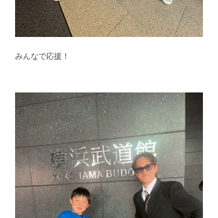
みんなで応援！