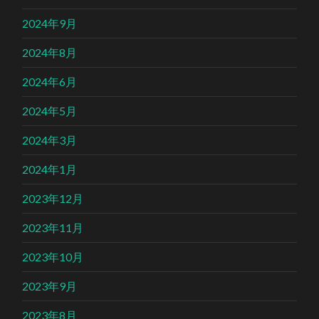
2024年9月
2024年8月
2024年6月
2024年5月
2024年3月
2024年1月
2023年12月
2023年11月
2023年10月
2023年9月
2023年8月