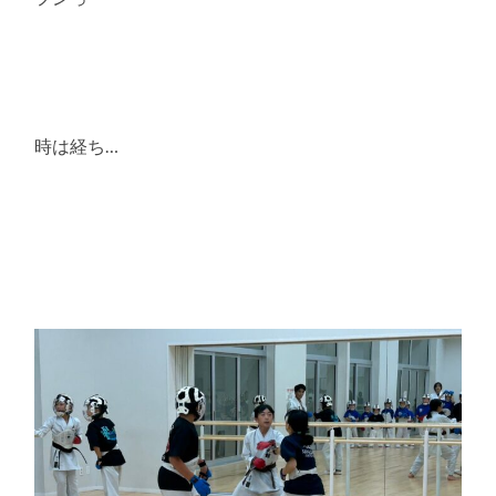
時は経ち…