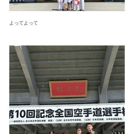
よってよって