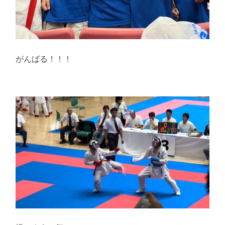
がんばる！！！