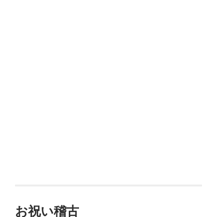
お祝い稽古