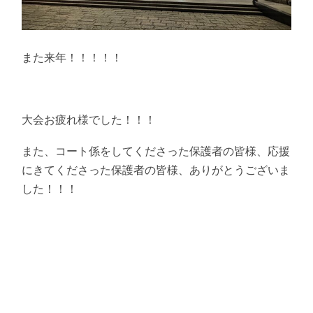
また来年！！！！！
大会お疲れ様でした！！！
また、コート係をしてくださった保護者の皆様、応援
にきてくださった保護者の皆様、ありがとうございま
した！！！