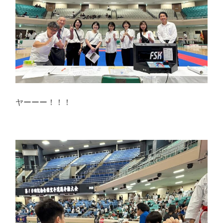
ヤーーー！！！