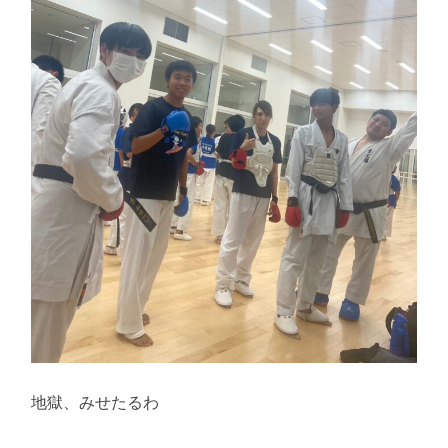
地獄、みせたるわ