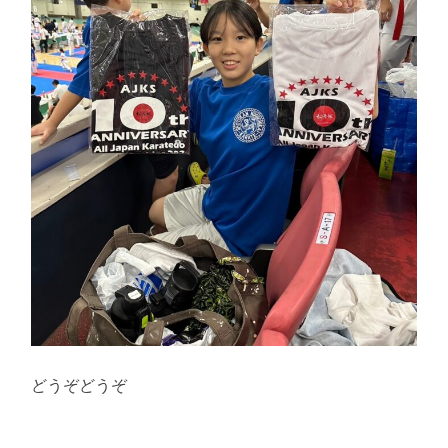
どうぞどうぞ