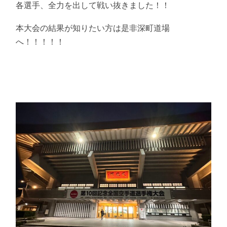
各選手、全力を出して戦い抜きました！！
本大会の結果が知りたい方は是非深町道場
へ！！！！！