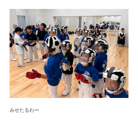
みせたるわー