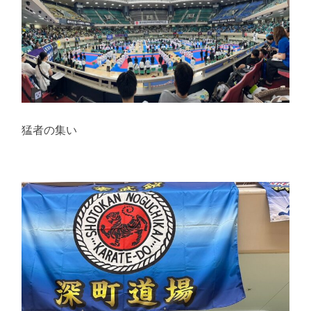
猛者の集い