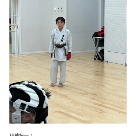
精神統一！