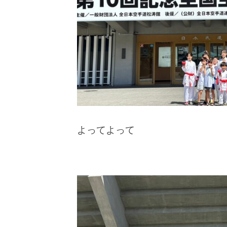
よってよって