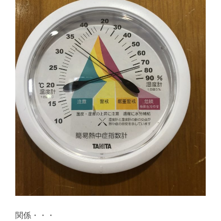
関係・・・