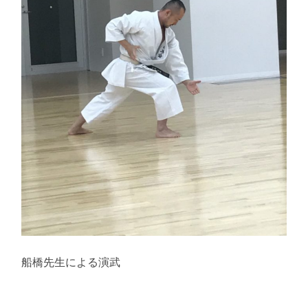
船橋先生による演武