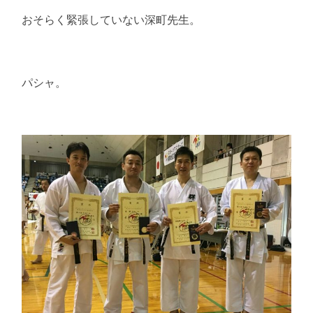
おそらく緊張していない深町先生。
パシャ。