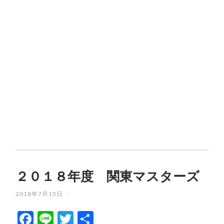
２０１８年度 関東マスターズ
2018年7月15日
/
Facebook
Line
Twitter
共