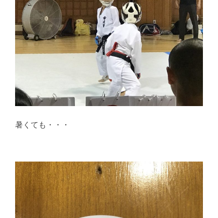
暑くても・・・