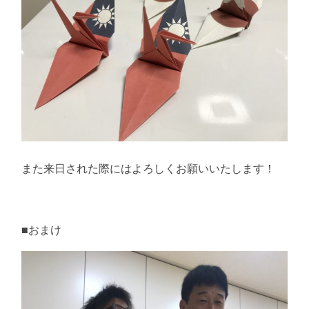
また来日された際にはよろしくお願いいたします！
■おまけ