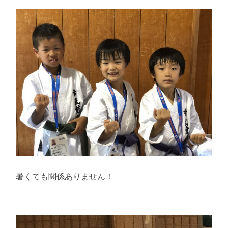
暑くても関係ありません！