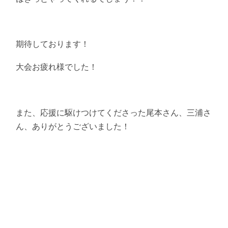
期待しております！
大会お疲れ様でした！
また、応援に駆けつけてくださった尾本さん、三浦さ
ん、ありがとうございました！