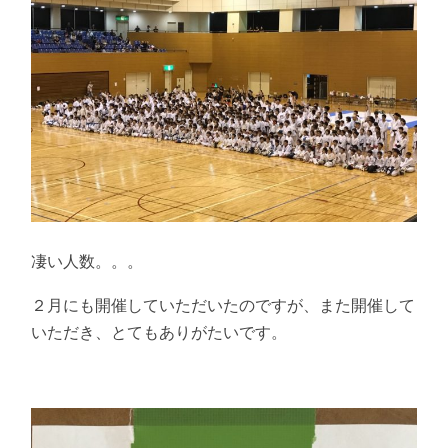
凄い人数。。。
２月にも開催していただいたのですが、また開催して
いただき、とてもありがたいです。