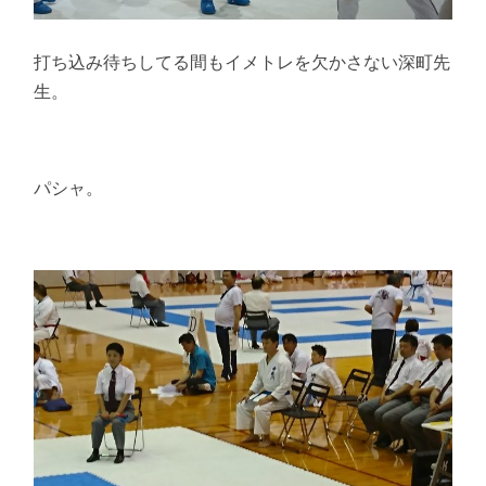
打ち込み待ちしてる間もイメトレを欠かさない深町先
生。
パシャ。