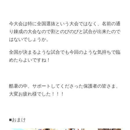
今大会は特に全国選抜という大会ではなく、名前の通
り錬成の大会なので割とのびのびと試合が出来たので
はないでしょうか。
全国が決まるような試合でも今回のような気持ちで臨
めたらよいですね！
酷暑の中、サポートしてくださった保護者の皆さま、
大変お疲れ様でした！！！
■おまけ