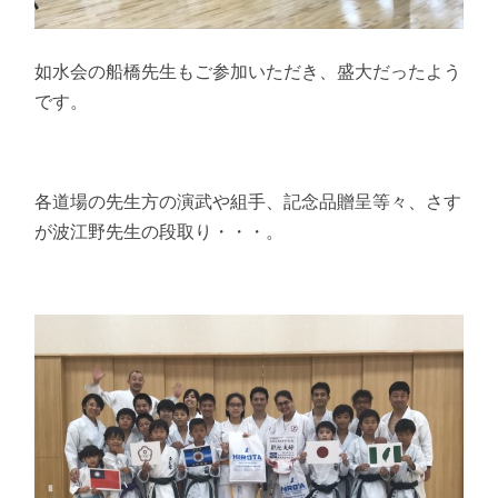
如水会の船橋先生もご参加いただき、盛大だったよう
です。
各道場の先生方の演武や組手、記念品贈呈等々、さす
が波江野先生の段取り・・・。