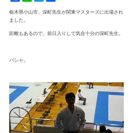
有
栃木県小山市、深町先生が関東マスターズに出場され
ました。
距離もあるので、前日入りして気合十分の深町先生。
パシャ。