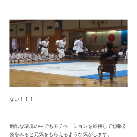
ない！！！
過酷な環境の中でもモチベーションを維持して頑張る
姿をみると元気をもらえるような気がします。