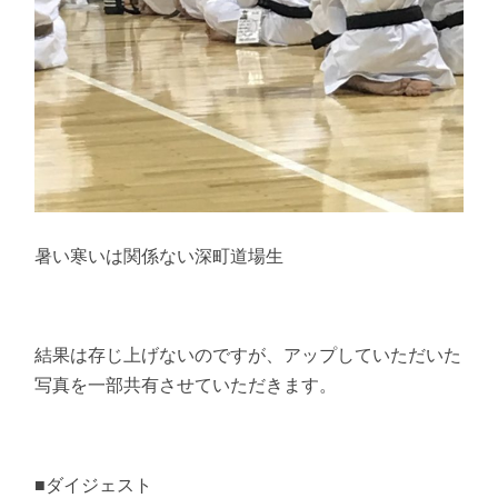
暑い寒いは関係ない深町道場生
結果は存じ上げないのですが、アップしていただいた
写真を一部共有させていただきます。
■ダイジェスト