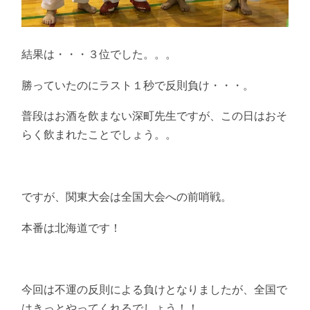
結果は・・・３位でした。。。
勝っていたのにラスト１秒で反則負け・・・。
普段はお酒を飲まない深町先生ですが、この日はおそ
らく飲まれたことでしょう。。
ですが、関東大会は全国大会への前哨戦。
本番は北海道です！
今回は不運の反則による負けとなりましたが、全国で
はきっとやってくれるでしょう！！