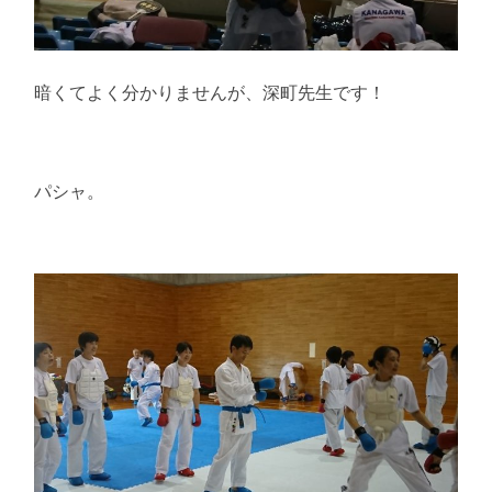
暗くてよく分かりませんが、深町先生です！
パシャ。