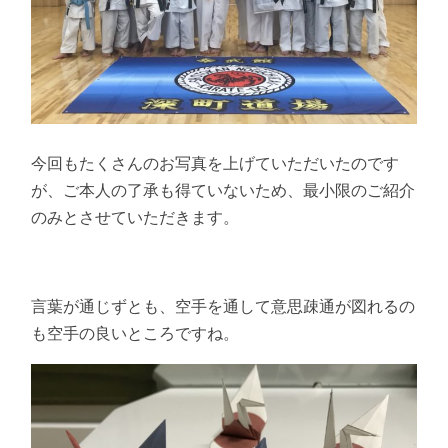
今回もたくさんのお写真を上げていただいたのです
が、ご本人の了承も得ていないため、最小限のご紹介
のみとさせていただきます。
言葉が通じずとも、空手を通して意思疎通が図れるの
も空手の良いところですね。