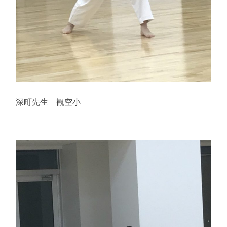
深町先生 観空小